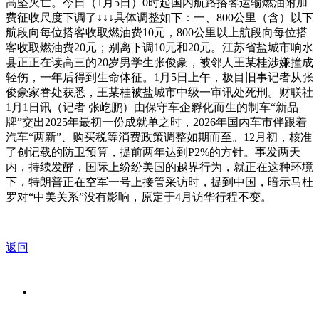
高坠灭亡。今日（1月5日）0时起国内航路搭客运输燃油附加
费征收尺度下调了↓↓↓具体调整如下：一、800公里（含）以下
航段向每位搭客收取燃油费10元，800公里以上航段向每位搭
客收取燃油费20元；别离下调10元和20元。江苏省盐城市响水
县正正在读高三的20岁男学生张俊豪，被邻人王某桂涉嫌撞成
轻伤，一年后得到生命体征。1月5日上午，极目旧事记者从张
俊豪家眷处获悉，王某桂被盐城市中级一审讯处死刑。财联社
1月1日讯（记者 张屹鹏）由保守车企孵化而生的制车“新品
牌”交出2025年最初一份成就单之时，2026年国内车市伴跟着
汽车“两新”、购买税等消费政策调整如期而至。12月初，核准
了创记载的防卫预算，提前两年达到P2%的方针。事发两天
内，持续发酵，国际上纷纷美国的越界行为，就正在这种环境
下，特朗普正在空军一号上接管采访时，提到中国，暗示马杜
罗对“中美关系”没有影响，原定于4月访华行程不变。
返回
关于我们