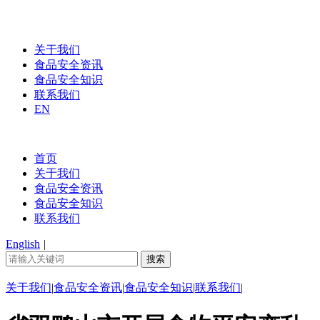
关于我们
食品安全资讯
食品安全知识
联系我们
EN
首页
关于我们
食品安全资讯
食品安全知识
联系我们
English
|
关于我们
|
食品安全资讯
|
食品安全知识
|
联系我们
|