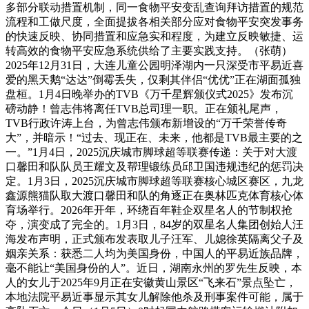
多部分联动措置机制，同一食物平安变乱查询拜访措置的规范
流程和工做尺度，全面提拔各相关部分应对食物平安突发事务
的快速反映、协同措置和应急实和程度，为建立反映敏捷、运
转高效的食物平安应急系统供给了主要实践支持。（张萌）
2025年12月31日，大连儿童公园明泽湖内一只深受市平易近喜
爱的黑天鹅“达达”倒霉丢失，仅剩其伴侣“优优”正在湖面孤独
盘桓。1月4日晚举办的TVB《万千星辉颁仪式2025》发布沉
磅动静！曾志伟将离任TVB总司理一职。正在颁礼尾声，
TVB行政许涛上台，为曾志伟颁布新增设的“万千荣誉传奇
大”，并暗示！“过去、现正在、未来，他都是TVB最主要的之
一。”1月4日，2025沉庆城市脚球超等联赛传递：关于对大渡
口馨田和队队员王耀文及帮理锻练员邱卫国违规违纪的惩罚决
定。1月3日，2025沉庆城市脚球超等联赛核心城区赛区，九龙
鑫源熊猫队取大渡口馨田和队的角逐正在奥林匹克体育核心体
育场举行。2026年开年，环绕百年鞋企双星名人的节制权抢
夺，演变成了完全的。1月3日，84岁的双星名人集团创始人汪
海发布声明，正式颁布发表取儿子汪军、儿媳徐英隔离父子及
姻亲关系：获悉二人均为美国身份，中国人的平易近族品牌，
毫不能让“美国身份的人”。近日，湖南永州的罗先生反映，本
人的女儿于2025年9月正在安徽黄山景区“飞来石”景点坠亡，
本地法院平易近事显示其女儿解除他杀及刑事案件可能，属于