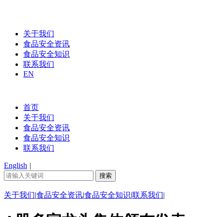
关于我们
食品安全资讯
食品安全知识
联系我们
EN
首页
关于我们
食品安全资讯
食品安全知识
联系我们
English
|
关于我们
|
食品安全资讯
|
食品安全知识
|
联系我们
|