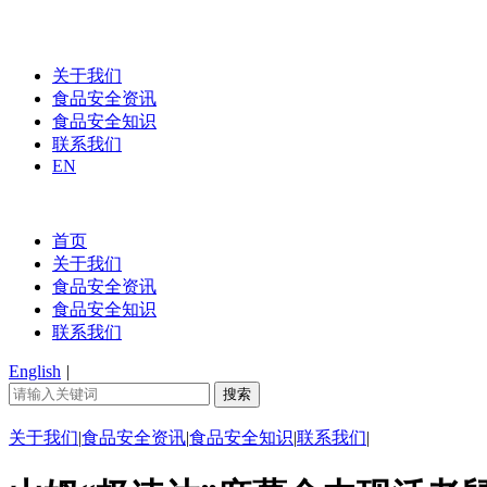
关于我们
食品安全资讯
食品安全知识
联系我们
EN
首页
关于我们
食品安全资讯
食品安全知识
联系我们
English
|
关于我们
|
食品安全资讯
|
食品安全知识
|
联系我们
|