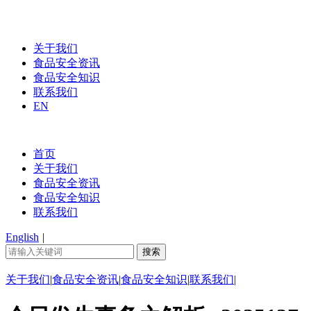
关于我们
食品安全资讯
食品安全知识
联系我们
EN
首页
关于我们
食品安全资讯
食品安全知识
联系我们
English
|
关于我们
|
食品安全资讯
|
食品安全知识
|
联系我们
|