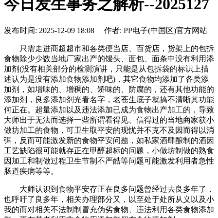
今日发生事务之解析--2025127
发布时间: 2025-12-09 18:08 作者: PP电子(中国区)官方网站
只需走进商超超市和各类便当店、百货店，货架上的包拆
食物除少少数当地厂家出产的馒头、面包、面条中没有利用添
加剂(没有相关部分的检测演讲，只能是从包拆袋的标识上描
述认为是没有添加食物添加剂吧)，其它食物均添加了各类添
加剂，如增味的、增稠的、矫味的、防腐的，还有其他功能的
添加剂，良多添加剂光看名字，老苍生底子就搞不清晰其功能
何正在。超量添加以及违法添加已成为食物出产加工的，导致
大师出于无法而选择一些所谓看得见、信得过的当地商家获小
做坊加工的食物，可卫生取平安的现忧并不克不及因而得以消
弭，反而可能激发新的食物平安问题，如私家酒肆酿制的酒因
工艺缺陷很可能就存正在甲醇超标的问题，小做坊制做的熟食
因加工和制做过程卫生节制不严酷等问题可能激发利用者急性
肠道疾病等等。
大师认识到食物平安存正在良多问题曾经过去良多年了，
也呼吁了良多年，相关办理部分又，以至处于处所从义以及小
我的而对相关不法制制冒充伪劣食物、违法利用各类食物添加