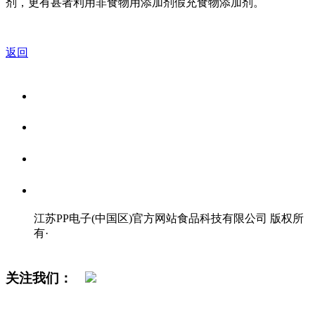
剂，更有甚者利用非食物用添加剂假充食物添加剂。
返回
关于我们
食品安全资讯
食品安全知识
联系我们
江苏PP电子(中国区)官方网站食品科技有限公司 版权所
有
·
网站地图
关注我们：