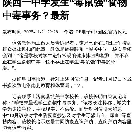
陕西一中学发生“毒鼠强”食物
中毒事务？最新
发布时间: 2025-11-21 22:28 作者: PP电子(中国区)官方网站
这名教体局工做人员告诉记者，该局已正在17日上午接到
群众德律风扣问此事，教体局敏捷联系上城关中学，核实后领
会到：“这是学校对学生进行常规的健康排查和检测，并不存
正在学生食物中毒，也不存正在学生‘毒鼠强’中毒的环
境。”。
据红星旧事报道，针对上述网传消息，记者11月17日下战
书多次致电洛南县教育和体育局，”？。
记者联系上洛南县城关中学校长，该校长明白答复记者
称：“学校未呈现学生食物中毒事务。”该校长注释称，城关中
学为走读学校，学校现实并不供餐。而针对网传聊天消息
中“10月该校对学生防疫查抄涉及对学生牙龈出血、尿血”等查
抄内容，该校长暗示这是共同防疫查询拜访，查询拜访内容里
包含这些内容。