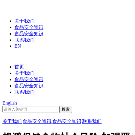
关于我们
食品安全资讯
食品安全知识
联系我们
EN
首页
关于我们
食品安全资讯
食品安全知识
联系我们
English
|
关于我们
|
食品安全资讯
|
食品安全知识
|
联系我们
|