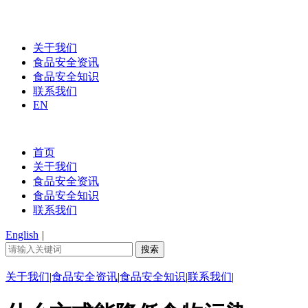
关于我们
食品安全资讯
食品安全知识
联系我们
EN
首页
关于我们
食品安全资讯
食品安全知识
联系我们
English
|
关于我们
|
食品安全资讯
|
食品安全知识
|
联系我们
|