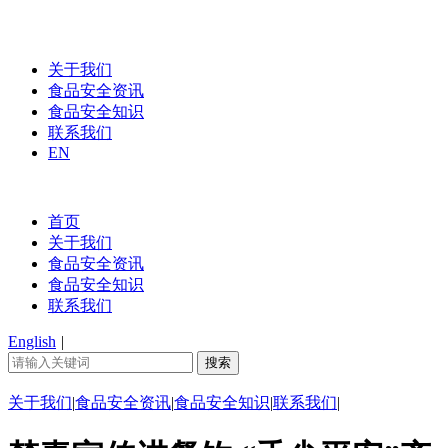
关于我们
食品安全资讯
食品安全知识
联系我们
EN
首页
关于我们
食品安全资讯
食品安全知识
联系我们
English
|
关于我们
|
食品安全资讯
|
食品安全知识
|
联系我们
|