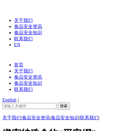
关于我们
食品安全资讯
食品安全知识
联系我们
EN
首页
关于我们
食品安全资讯
食品安全知识
联系我们
English
|
关于我们
|
食品安全资讯
|
食品安全知识
|
联系我们
|