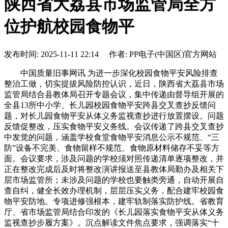
陕西省大荔县市场监管局全方
位护航校园食物平
发布时间: 2025-11-11 22:14 作者: PP电子(中国区)官方网站
中国质量旧事网讯 为进一步深化校园食物平安风险排查
整治工做，切实提拔风险防控认识，近日，陕西省大荔县市场
监管局结合县教体局召开专题会议，集中传递由督导组开展的
全县13所中小学、长儿园校园食物平安跨县交叉查抄反馈问
题，对长儿园食物平安从体义务监视查抄进行放置摆设。问题
反馈促整改，压实食物平安义务线。会议传递了跨县交叉查抄
中发觉的问题，涵盖学校食堂食物平安消息公示不规范、“三
防”设备不完美、食物留样不规范、食物原材料储存不妥等方
面。会议要求，涉及问题的学校须对照传递清单逐项整改，并
正在整改完成后及时将整改演讲报送至县教体局勤办及相关下
层市场监管所；未涉及问题的学校也要触类旁通，自动开展自
查自纠，健全长效办理机制，层层压实义务，配合建牢校园食
物平安防地。专项进修强根本，建牢轨制落实防护线。省教育
厅、省市场监管局结合印发的《长儿园落实食物平安从体义务
监视查抄步履方案》。沉点解读文件焦点要求，强调落实“十