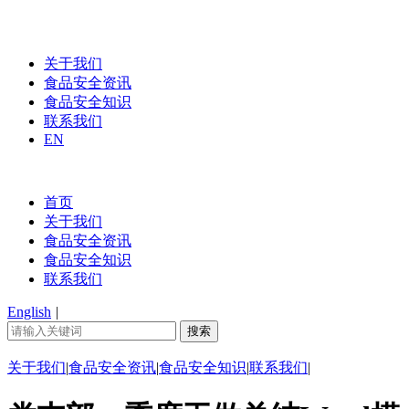
关于我们
食品安全资讯
食品安全知识
联系我们
EN
首页
关于我们
食品安全资讯
食品安全知识
联系我们
English
|
关于我们
|
食品安全资讯
|
食品安全知识
|
联系我们
|