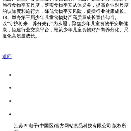
施行食物平安尺度，落实食物平安从体义务，提高企业对尺度
的认知度和施行力，降低食物平安风险，促操行业健康成长。
18。举办第三届少年儿童食物财产高质量成长宣传勾当。
以“守护将来、养分先行”为从题，聚焦少年儿童食物平安取健
康，搭建行业交换平台，鞭策少年儿童食物财产向养分化、尺
度化高质量成长。
返回
关于我们
食品安全资讯
食品安全知识
联系我们
江苏PP电子(中国区)官方网站食品科技有限公司 版权所