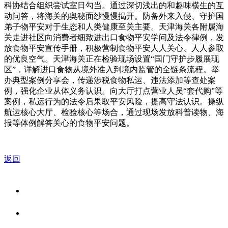
科协结合组织尝试室日勾当。通过深切浅出的和趣味横生的互
动问答，将海关的奥秘面纱慢慢揭开。防备外来入侵、守护国
弟子物平安对于生态和人类健康至关主要。天津海关各附属海
关走进社区向消费者细致进出口食物平安学问及法令律例，发
放食物平安宣传手册，积极营制食物平安人人关心、人人参取
的优良空气。天津海关正在检验现场设置“国门守护步履展现
区”，详解进口食物从境外准入到境内监管的全链条流程。举
办典型案例分享会，传递涉税食物私运、违法添加等查处案
例，强化企业从体义务认识。向大厅打点营业人员“套代购”等
案例，私运行为的法令后果取平安风险，提高守法认识。操纵
航运核心大厅、检验核心等场合，通过现场发放科普读物、海
报等体例解答关心的食物平安问题。
返回
关于我们
食品安全资讯