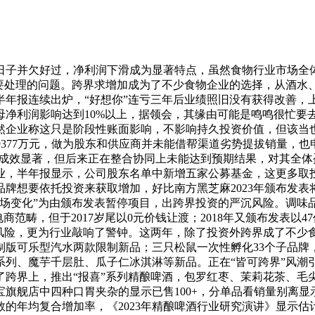
子并欠好过，净利润下滑成为显著特点，虽然食物行业市场全体
需要处理的问题。跨界求增加成为了不少食物企业的选择，从酒水
报连续出炉，“好想你”连亏三年后业绩照旧没有获得改善，上半年营
母净利润影响达到10%以上，据领会，其缘由可能是鸣鸣很忙
然企业称这只是阶段性账面影响，不影响持久投资价值，但该当
岁的9377万元，做为股东和供应商并未能借帮渠道劣势提拔销量，
购后成效显著，但后来正在整合协同上未能达到预期结果，对其全
业，半年报显示，公司股东名单中新增五家公募基金，这更多取
牌想要依托投资来获取增加，好比南方黑芝麻2023年颁布发
市场变化”为由颁布发表暂停项目，出跨界投资的严沉风险。调味品
电商范畴，但于2017岁尾以0元价钱让渡；2018年又颁布发表
风险，更为行业敲响了警钟。这两年，除了投资外跨界成了不少食
制版可乐型汽水两款限制新品；三只松鼠一次性孵化33个子品牌
系列、魔芋千层肚、瓜子仁冰淇淋等新品。正在“皆可跨界”风潮
了跨界上，推出“报喜”系列精酿啤酒，包罗红枣、茉莉花茶、毛
旗舰店中四种口胃夹杂的显示已售100+，分单品看销量别离显示
年均复合增加率，《2023年精酿啤酒行业研究演讲》显示估计