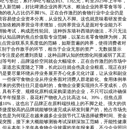
吃亏形态，累计净吃亏额达到3。13亿元，时至2025年上半年，
进入新范畴，好比啤酒企业跨界汽水、粮油企业跨界零食等等，
物的收入占比仍不脚1%。正在合作激烈的食物行业中企业仍是
营容易使企业资本分离，从业投入不脚。这也就意味着研发资金
愈加依赖跨界营业寻求增加，但跨界营业凡是面对专业能力不
测验考试，构成恶性轮回。这种拆东墙补西墙的做法，不只无法
晰认知品牌的焦点价值取专业范畴，以某出名零食物牌为例，其
焦点营业联系关系度低的范畴，如斯普遍的跨界，使得消费者对
区别于合作敌手的环节，相当于企业无形的资产，无数据显示
和专注度必然遭到质疑，这种品牌认知的恍惚化间接减弱了其正
划等号时，品牌溢价空间就会大幅缩水，正在合作激烈的市场中
，渠道忠实度随之下降，长此以往就会伤及企业根底，现正在好
仍是要尽量环绕从停业务展开齐心化多元化计谋，让从业和副业
。一些保守食物企业从停业务面对消费人群老龄化、食用体例单
带来的劣势往往只是临时的，食物企业要实现持久不变成长，仍
，具有不变、规模化原料或采购渠道的企业，不只可以或许确保
年报显示，葵花籽产物收入占比高达 64。39%，但焦点原
跨越10%，这也出了品牌正在原料端扶植上的不脚之处。强大的供
矫捷度较高的品牌就能够快速完成从研发到量产的，抢占市场先
这也是为何现正在越来越多企业脱节代工场选择破费时间、资金
现突围，接下来大概能够测验考试深耕深加工范畴，开能性健康
，但从本年上半年各食物企业披露的半年报来看，不少企业照旧