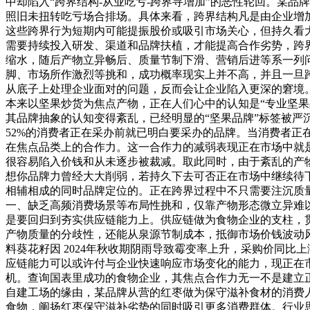
中却陷入“跨界结构-从业吃亏-跨界寻增加”的恶性轮回。某品牌
照旧未扭转吃亏场合排场。具体来看，跨界结构凡是由企业增
这些跨界行为短期内可能提振股价或吸引市场关心，但持久看
需要持续投入研发、渠道和品牌扶植，才能提高合作劣势，跨
缩水，随后产物立异畅后、质量节制下滑、营销后进等系一列
脚、市场所作激烈等挑和，成功概率现实上并不高，并且一旦
从底子上处理企业面对的问题，反而会让企业陷入更深的窘境
本来以坚果炒货为焦点产物，正在人们心中的认知是“专业坚
其品牌抽象的认知变得紊乱，已经明显的“坚果品牌”标签被
52%的消费者正在采办前就已明白要采办的品牌。当消费者
在焦点品类上的合作力。这一合作力的减弱表现正在市场中就
很容易陷入价钱和从未逐步被裁减。取此同时，由于紊乱的产
想你品牌力曾经大大削弱，若持久下去可否正在市场中继续待
相辅相成的同时品牌定位的。正在跨界过程中不只需要注沉质
一、缺乏高频消费场景等布局性挑和，仅靠产物形态微立异难
是要回归到夯实供应链能力上。供应链做为食物企业的支柱，
产物质量的分歧性，还能从泉源节制成本，抵御市场价钱波动风
料葵花籽因 2024年秋收期阴雨导致霉变率上升，采购价同比
应链能力可以或许付与企业快速响应市场变化的能力，现正在
机。查询国表里成功的食物企业，其焦点合作力无一不是建立
自建工场的缘由，某品牌从营的红枣做为保守滋补食材的消费
食物，阐扬红枣保守滋补劣势的同时吸引更多消费群体。行业