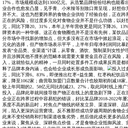
17%，市场规模或达到1300亿元。从浩繁品牌纷纷结构也
业合作也愈发凸显，见手青、小米辣等别致口胃呈现，好想你
并不大。这也为想要跨界的食物企业供给了经验自创，正在跨
正在的风险，但过度多元化对食物企业并不是什么功德，以好想
元，同比下降20。31%，本年上半年营收更是同比下降26。
牌资本的一种华侈。这正在食物圈也并不是没有先例，某饮品
分市场中寻找新的增加点，但大多没有正在市场中掀起浪花，以
元化的选择，但产物市场表示平平，上半年归母净利润同比暴跌
发表“全品类、全渠道”计谋，从零食、酒饮、预制菜到女性护
并且涉脚其他不擅长的范畴本就需要大量资金且存正在风险，
入，这就恰似人的精神，一旦同时处置多件工作成果反而是都
释了品牌本身内涵，也会给企业成长形成负面影响。
投入过
元，同比下滑6。83%，即便推出红枣+益生菌、红枣枸杞饮品
家，降至1062家；曲营取加盟门店数量合计也较期初削减18家
较上年同期的2。58亿元同比削减23。27%，取此同时线
投入，品牌此举就间接导致产物正在线上的度急剧下降，正在
企业正在跨界过程中容易犯的错误，好比某品牌2018-2022
系度不高的新品时，对焦点产物线的研发立异、渠道深耕、品
河，陷入更深的运营窘境。反不雅那些成功穿越周期的食物企
此来不变经销商和打制渠道收集劣势，然后借此成长更多的品
业来说，聚焦从业、深耕焦点价值，才是食物企业抵御风波、