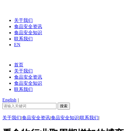
关于我们
食品安全资讯
食品安全知识
联系我们
EN
首页
关于我们
食品安全资讯
食品安全知识
联系我们
English
|
关于我们
|
食品安全资讯
|
食品安全知识
|
联系我们
|