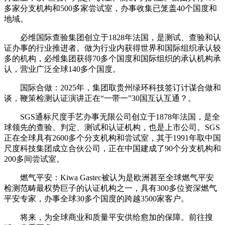
多家分支机构和500多家尝试室，办事收集已笼盖40个国度和
地域。
必维国际查验集团创立于1828年法国，是测试、查验和认
证办事的行业推进者。做为行业内获得世界和国际组织承认较
多的机构，必维集团获得70多个国度和国际组织的承认机构承
认，营业广泛全球140多个国度。
国际合做：2025年，集团取贵州绿环科技签订计谋合做和
谈，鞭策检测认证演讲正在“一带一”30国互认互通？。
SGS通标尺度手艺办事无限公司创立于1878年法国，是全
球领先的查验、判定、测试和认证机构，也是上市公司。SGS
正在全球具有2600多个分支机构和尝试室，其于1991年取中国
尺度科技集团成立合伙公司，正在中国建成了90个分支机构和
200多间尝试室。
燃气平安：Kiwa Gastec被认为是欧洲甚至全球燃气平安
检测范畴最权势巨子的认证机构之一，具有300多位资深燃气
平安专家，办事全球30多个国度的跨越3500家客户。
将来，为全球商业和质量平安供给愈加的保障。前往搜