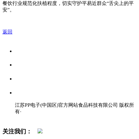
餐饮行业规范化扶植程度，切实守护平易近群众“舌尖上的平
安”。
返回
关于我们
食品安全资讯
食品安全知识
联系我们
江苏PP电子(中国区)官方网站食品科技有限公司 版权所
有
·
网站地图
关注我们：