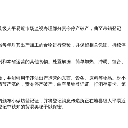
级人平易近市场监视办理部分责令停产破产，曲至吊销登记
每年对其出产加工的食物进行查验，并保留相关凭证。持续停
和本省运营的其他食物。处置解冻、简单加热、冲调、组合、
，并能够用于违法出产运营的东西、设备、原料等物品。对小
情节严沉的，责令停产破产，曲至吊销登记证、打消存案卡。第
颁布小做坊登记证，并将登记消息传递所正在地县级人平易近
登记中获知的贸易奥秘予以保密。