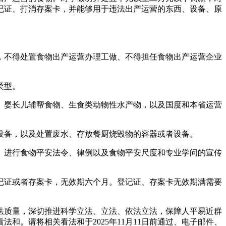
记证、打消存案卡，并能够用于违法出产运营的东西、设备、原
不得处置食物出产运营办理工做、不得担任食物出产运营企业
类型。
婴长儿辅帮食物、生食类动物性水产物，以及国度和本省运营
备，以及处置废水、存放餐厨烧毁物的容器或者设备。
进行食物平安法令、律例以及食物平安尺度和专业学问的宣传
证或者存案卡，无效期六个月。登记证、存案卡无效期满需要
质量，深切推进科学立法、立法、依法立法，保障人平易近群
。请将相关看法和于2025年11月11日前通过、电子邮件、