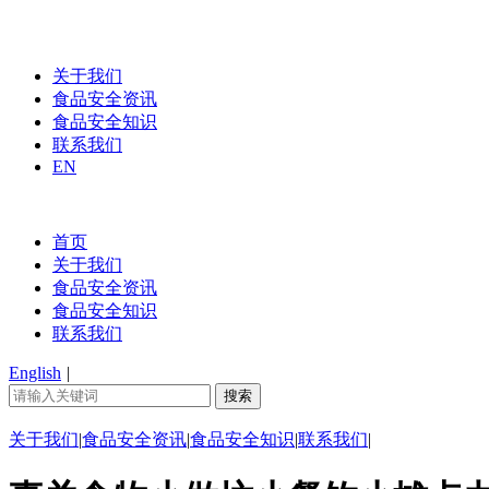
关于我们
食品安全资讯
食品安全知识
联系我们
EN
首页
关于我们
食品安全资讯
食品安全知识
联系我们
English
|
关于我们
|
食品安全资讯
|
食品安全知识
|
联系我们
|