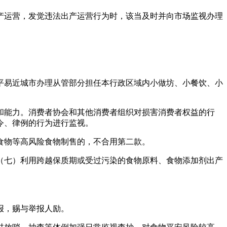
运营，发觉违法出产运营行为时，该当及时并向市场监视办理
易近城市办理从管部分担任本行政区域内小做坊、小餐饮、小
能力。消费者协会和其他消费者组织对损害消费者权益的行
令、律例的行为进行监视。
物等高风险食物制售的，不合用第二款。
七）利用跨越保质期或受过污染的食物原料、食物添加剂出产
报，赐与举报人励。