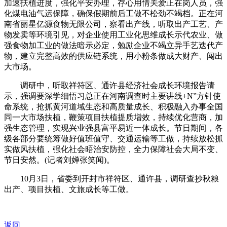
加速扶植进度，强化平安办理，存心用情关爱正在岗人员，强
化煤电油气运保障，确保假期前后工做不松劲不竭档。正在河
南省丽星亿源食物无限公司，察看出产线，听取出产工艺、产
物发卖等环境引见，对企业使用工业化思维成长示代农业、做
强食物加工业的做法暗示必定，勉励企业不竭立异手艺迭代产
物，建立完整高效的供应链系统，用小粉条做成大财产、闯出
大市场。
调研中，听取祥符区、通许县经济社会成长环境报告请
示，强调要深学细悟习总正在河南调查时主要讲线+N”方针使
命系统，抢抓黄河道域生态和高质量成长、积极融入办事全国
同一大市场扶植，鞭策项目扶植提质增效，持续优化营商，加
强生态管理，实现兴业强县富平易近一体成长。节日期间，各
级各部分要统筹做好值班值守、交通运输等工做，持续放松抓
实做风扶植，强化社会晤治安防控，全力保障社会大局不变、
节日安然。(记者刘婵张笑闻)。
10月3日，省委到开封市祥符区、通许县，调研查抄秋粮
出产、项目扶植、文旅成长等工做。
返回