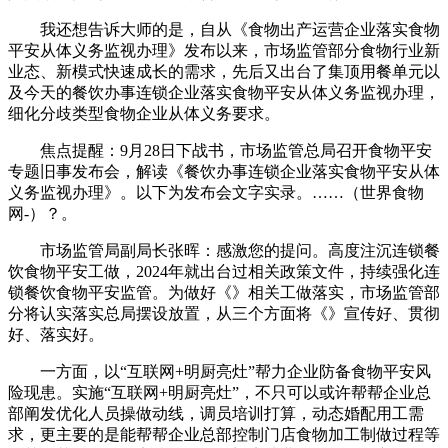
我还想告诉大师的是，自从《食物出产运营企业落实食物
平安从体义务监视办理》发布以来，市场监管部分食物行业新
业态、新模式快速成长的需求，先后又出台了集顶用餐单元以
及今天的餐饮办事连锁企业落实食物平安从体义务监视办理，
细化分歧类型食物企业从体义务要求。
焦点提醒：9月28日下战书，市场监管总局召开食物平安
专题旧事发布会，解读《餐饮办事连锁企业落实食物平安从体
义务监视办理》。以下为发布会文字实录。……（世界食物
网-）？。
市场监管局副局长张晖：感激您的提问。高度注沉连锁餐
饮食物平安工做，2024年就出台过相关政策文件，持续强化连
锁餐饮食物平安监管。为做好《》相关工做落实，市场监管部
分将认实落实总局摆设放置，从三个方面将《》宣传好、贯彻
好、落实好。
一方面，以“互联网+明厨亮灶”帮力企业防备食物平安风
险现患。实施“互联网+明厨亮灶”，不只可以或许帮帮企业总
部阐发优化人员操做动线，调员培训打算，动态婚配用工需
求，更主要的是能帮帮企业总部控制门店食物加工制做过程等