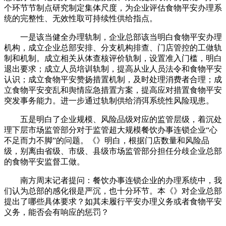
个环节节制点研究制定集体尺度，为企业评估食物平安办理系
统的完整性、无效性取可持续性供给指点。
一是该当健全办理轨制，企业总部该当明白食物平安办理
机构，成立企业总部安排、分支机构排查、门店管控的工做轨
制和机制。成立相关从体查核评价轨制，设置准入门槛，明白
退出要求；成立人员培训轨制，提高从业人员法令和食物平安
认识；成立食物平安赞扬措置机制，及时处理消费者合理；成
立食物平安变乱和舆情应急措置方案，提高应对措置食物平安
突发事务能力。进一步通过轨制供给消弭系统性风险现患。
五是明白了企业规模、风险品级对应的监管层级，着沉处
理下层市场监管部分对于监管超大规模餐饮办事连锁企业“心
不足而力不脚”的问题。《》明白，根据门店数量和风险品
级，别离由省级、市级、县级市场监管部分担任分歧企业总部
的食物平安监督工做。
南方周末记者提问：餐饮办事连锁企业的办理系统中，我
们认为总部的感化很是严沉，也十分环节。本《》对企业总部
提出了哪些具体要求？如其未履行平安办理义务或者食物平安
义务，能否会有响应的惩罚？