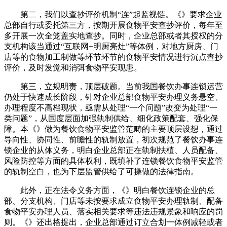
第二，我们以查抄评价机制“连”起监视链。《》要求企业
总部自行或委托第三方，按期开展食物平安查抄评价，每年至
多开展一次全笼盖实地查抄。同时，企业总部或者其授权的分
支机构该当通过“互联网+明厨亮灶”等体例，对地方厨房、门
店等的食物加工制做等环节环节的食物平安情况进行沉点查抄
评价，及时发觉和消弭食物平安现患。
第三，立规明责，顶层破题。当前我国餐饮办事连锁运营
仍处于快速成长阶段，针对企业总部食物平安办理义务悬空、
办理程度不高档现状，亟需从处理“一个问题”改变为处理“一
类问题”，从国度层面加强轨制供给、细化政策配套、强化保
障。本《》做为餐饮食物平安监管范畴的主要顶层设想，通过
导向性、协同性、前瞻性的轨制放置，初次规范了餐饮办事连
锁企业的从体义务，明白企业总部正在轨制扶植、人员配备、
风险防控等方面的具体权利，既填补了连锁餐饮食物平安监管
的轨制空白，也为下层监管供给了可操做的法律指南。
此外，正在法令义务方面，《》明白餐饮连锁企业的总
部、分支机构、门店等未按要求成立食物平安办理轨制、配备
食物平安办理人员、落实相关要求等违法违规景象和响应的罚
则。《》还出格提出，企业总部通过订立合划一体例减轻或者