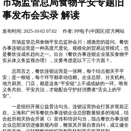
市场监管总局食物平安专题旧
事发布会实录 解读
发布时间: 2025-10-02 07:02 作者: PP电子(中国区)官方网站
市场监管总局食物平安总监孙会川：感激您的提问。餐饮
办事连锁运营是一种高度尺度化、规模化的贸易运营模式，也
是餐饮业成长趋向之一。出台《餐饮办事连锁企业落实食物平
安从体义务监视办理》，次要考虑是以下三个方面？。
总而言之，餐饮连锁运营是一张网，每个结点都关乎平
安；是一根链，每个环节都牵动信赖。企业总部、分支机构、
地方厨房、门店，都是这条“平安链”上不成或缺的一环。唯有
义务共担、平安共治，才能配合守护好消费者“舌尖上的平
安”。
一是组织开展公益普法勾当。连锁运营协会打算岁尾前正
在、上海和广州等餐饮办事连锁企业总部数量较多的地域，结
合处所相关协会开展《》宣传和培训勾当，指点餐饮办事连锁
企业总部深切进修新规内容，鞭策其开展自查自纠，成立健全