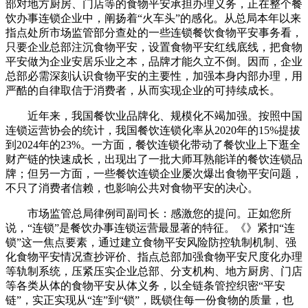
部对地方厨房、门店等的食物平安承担办理义务，正在整个餐
饮办事连锁企业中，阐扬着“火车头”的感化。从总局本年以来
指点处所市场监管部分查处的一些连锁餐饮食物平安事务看，
只要企业总部注沉食物平安，设置食物平安红线底线，把食物
平安做为企业安居乐业之本，品牌才能久立不倒。因而，企业
总部必需深刻认识食物平安的主要性，加强本身内部办理，用
严酷的自律取信于消费者，从而实现企业的可持续成长。
近年来，我国餐饮业品牌化、规模化不竭加强。按照中国
连锁运营协会的统计，我国餐饮连锁化率从2020年的15%提拔
到2024年的23%。一方面，餐饮连锁化带动了餐饮业上下逛全
财产链的快速成长，出现出了一批大师耳熟能详的餐饮连锁品
牌；但另一方面，一些餐饮连锁企业屡次爆出食物平安问题，
不只了消费者信赖，也影响公共对食物平安的决心。
市场监管总局律例司副司长：感激您的提问。正如您所
说，“连锁”是餐饮办事连锁运营最显著的特征。《》紧扣“连
锁”这一焦点要素，通过建立食物平安风险防控轨制机制、强
化食物平安情况查抄评价、指点总部加强食物平安尺度化办理
等轨制系统，压紧压实企业总部、分支机构、地方厨房、门店
等各类从体的食物平安从体义务，以全链条管控织密“平安
链”，实正实现从“连”到“锁”，既锁住每一份食物的质量，也