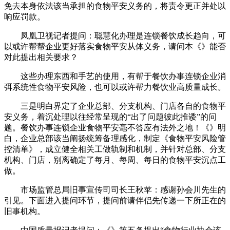
免去本身依法该当承担的食物平安义务的，将责令更正并处以
响应罚款。
凤凰卫视记者提问：聪慧化办理是连锁餐饮成长趋向，可
以或许帮帮企业更好落实食物平安从体义务，请问本《》能否
对此提出相关要求？
这些办理东西和手艺的使用，有帮于餐饮办事连锁企业消
弭系统性食物平安风险，也可以或许帮力餐饮业高质量成长。
三是明白界定了企业总部、分支机构、门店各自的食物平
安义务，着沉处理以往经常呈现的“出了问题彼此推诿”的问
题。餐饮办事连锁企业食物平安毫不答应有法外之地！《》明
白，企业总部该当阐扬统筹备理感化，制定《食物平安风险管
控清单》，成立健全相关工做轨制和机制，并针对总部、分支
机构、门店，别离确定了每月、每周、每日的食物平安沉点工
做。
市场监管总局旧事宣传司司长王秋苹：感谢孙会川先生的
引见。下面进入提问环节，提问前请伴侣先传递一下所正在的
旧事机构。