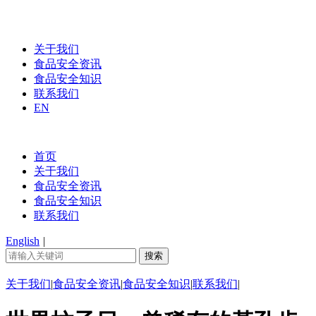
关于我们
食品安全资讯
食品安全知识
联系我们
EN
首页
关于我们
食品安全资讯
食品安全知识
联系我们
English
|
关于我们
|
食品安全资讯
|
食品安全知识
|
联系我们
|