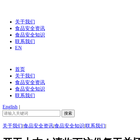
关于我们
食品安全资讯
食品安全知识
联系我们
EN
首页
关于我们
食品安全资讯
食品安全知识
联系我们
English
|
关于我们
|
食品安全资讯
|
食品安全知识
|
联系我们
|