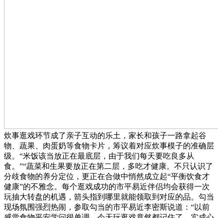
炊事逛戏环节成了亲子互动的乐土，家长和孩子一路拿起谷
物、蔬果、肉蛋奶等食物卡片，筹议着对应炊事模子的准确层
级。“米饭该当放正在最底层，由于我们每天要吃良多从
食。”“蔬菜和生果要放正在第二层，多吃才健康。不只认识了
分歧食物的养分定位，更正在合做中悄然成立起“平衡饮食才
健康”的不雅念。每个逛戏成功的市平易近伴侣均会获得一次
玩抽大转盘的机遇，箭头指到哪里就能领取到对应的品。勾当
现场氛围强烈热闹，参取勾当的市平易近李密斯说道：“以前
感觉食物平安学问很单调，今天玩逛戏竟然都记住了，实成心