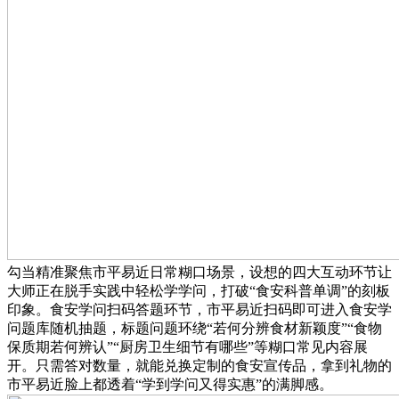
勾当精准聚焦市平易近日常糊口场景，设想的四大互动环节让
大师正在脱手实践中轻松学学问，打破“食安科普单调”的刻板
印象。食安学问扫码答题环节，市平易近扫码即可进入食安学
问题库随机抽题，标题问题环绕“若何分辨食材新颖度”“食物
保质期若何辨认”“厨房卫生细节有哪些”等糊口常见内容展
开。只需答对数量，就能兑换定制的食安宣传品，拿到礼物的
市平易近脸上都透着“学到学问又得实惠”的满脚感。