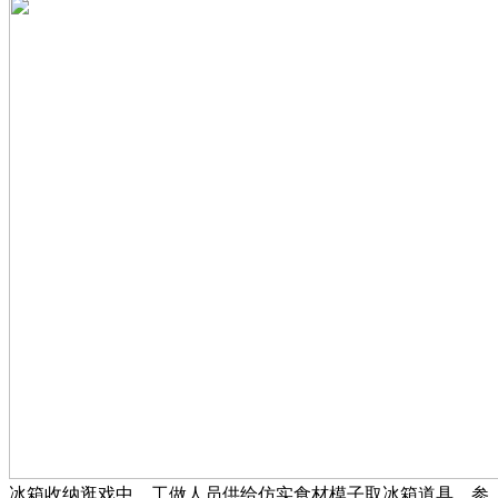
冰箱收纳逛戏中，工做人员供给仿实食材模子取冰箱道具，参