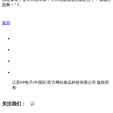
思啊！”？。
返回
关于我们
食品安全资讯
食品安全知识
联系我们
江苏PP电子(中国区)官方网站食品科技有限公司 版权所
有
·
网站地图
关注我们：