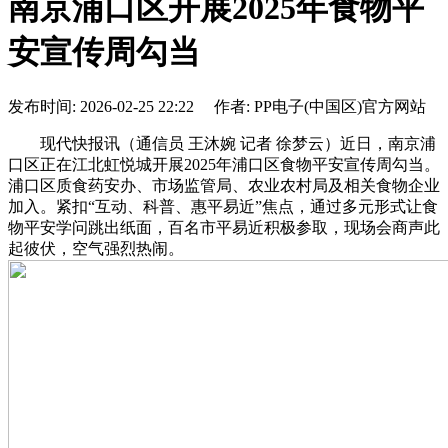
南京浦口区开展2025年食物平
安宣传周勾当
发布时间: 2026-02-25 22:22 作者: PP电子(中国区)官方网站
现代快报讯（通信员 王沐婉 记者 徐梦云）近日，南京浦
口区正在江北虹悦城开展2025年浦口区食物平安宣传周勾当。
浦口区质食药安办、市场监管局、农业农村局及相关食物企业
加入。紧扣“互动、科普、惠平易近”焦点，通过多元形式让食
物平安学问跳出纸面，百名市平易近积极参取，现场会商声此
起彼伏，空气强烈热闹。