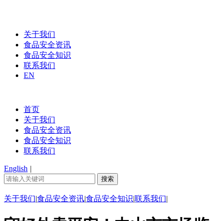
关于我们
食品安全资讯
食品安全知识
联系我们
EN
首页
关于我们
食品安全资讯
食品安全知识
联系我们
English
|
关于我们
|
食品安全资讯
|
食品安全知识
|
联系我们
|