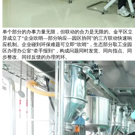
单个部分的办事力量无限，但联动的合力是无限的。金平区立
异成立了“企业吹哨—部分响应—园区协同”的三方联动快速响
应机制。企业碰到环保难题可立即“吹哨”，生态部分取工业园
区办理办公室“牵手报到”，构成问题同时发觉、同向指点、同
步整改、同径反馈的办理闭环。