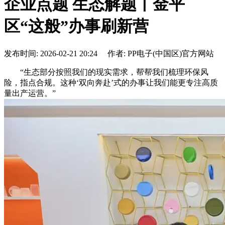
企业点题 生态解题丨金平
区“这般”办事刷新营
发布时间: 2026-02-21 20:24 作者: PP电子(中国区)官方网站
“生态部分按照我们的现实需求，帮帮我们梳理环保风
险，指点合规。这种‘双向奔赴’式的办事让我们能更专注高质
量出产运营。”