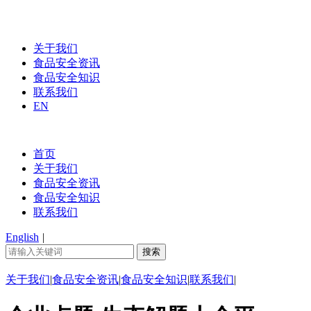
关于我们
食品安全资讯
食品安全知识
联系我们
EN
首页
关于我们
食品安全资讯
食品安全知识
联系我们
English
|
关于我们
|
食品安全资讯
|
食品安全知识
|
联系我们
|