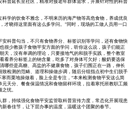
安科普延长至社区，精准对接老年群体需求，开展针对性的科普
科学的饮食不雅念，不明来历的海产物等高危食物，养成优良
，才晓得这里面有这么多学问。”同时，现场的工做人员用一口
安科普勾当，不只有食物养分、标签识别等学问，还有食物快
凡也很少教孩子食物平安方面的学问，听你这么说，孩子们能正
火朝天，没有单调的理论，只要接地气的和脱手实践，整个教室
，看看养分标签上的钠含量，吃多了对身体可欠好；酸奶要选保
分清哪些是高糖、高盐的不健康食物，孩子们围正在一路，伸长
细致检测的范畴、道理和操做步调，随后分组指点初中生们脱手
不寒而栗地操做着，脸上全是专注，“本来检测食物平安这么简
单元天分、餐食保温情况和食物留样环境，拉着寒托班教职工频
顾之忧。
群，持续强化食物平安监管取科普宣传力度，常态化开展现患
的新春佳节，让下层办事的温度，温暖这个团聚的春节。