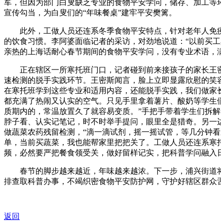
军，但因为部门白叟缺乏专业的食物平安学问，储存、加工等
宣传勾当，为白叟们的“年味餐桌”建牢平安樊篱。
此外，工做人员还连系冬季食物平安特点，针对老年人免疫
的饮食习惯。李阿婆面临记者的采访，对劲地说道：“以前买
亲热的上海话耐心春节期间的食物平安学问，没有专业术语，
正在辖区一所寒托班门口，记者碰到前来接孩子的家长王密
速检测的脱手实践环节。王密斯闻言，脸上立即显露欣慰的笑
在寒托班学到这些专业和适用内容，还能脱手实践，我们做家
都充满了热闹又认实的空气。只见手里拿着薯片、酸奶等学生
质期内的，常温放置久了就容易变质。”手把手带着学生们拆
脖子看、认实记笔记，时不时举手提问，眼里全是猎奇。另一
做蔬菜农药残留检测，“滴一滴试剂，摇一摇试管，等几分钟看
单，当前买蔬菜，我也能帮家里把把关了。工做人员还连系寒
频，必然要严把餐食领受关，做好留样记实，把科普学问融入
春节的脚步越来越近，年味越来越浓。下一步，浦兴街道将
排查取科普办事，不竭织密食物平安防护网，守护好辖区群众
返回