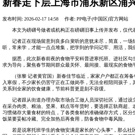
新春走下层上海市浦东新区浦
发布时间: 2026-02-17 14:58 作者: PP电子(中国区)官方网站
本文为磅礴号做者或机构正在磅礴旧事上传并发布，仅代表
记者正在现场留意到良多白叟听的意犹未尽，简直，一场短短
听，常来学，才能一点点堆集，把学到的学问记牢、用活，我
据悉，此次新春前夜的食物平安科普进寒托班、进社区勾当
求为导向，聚焦春节期间群众最关怀、最间接、最现实的食物
（张黎 记者黄官国）新春佳节临近，家家户户都正在筹备年
入寒假，不少家长仍苦守正在工做岗亭，无法全程陪同孩子，
关系到全家的饮食健康，节前科普更是刻不容缓。
记者跟从街道办理办取市场合工做人员深切社区，通过设立
在采办肉类、粮油、坚果、糕点等年货时，要选择正轨商超、
习惯储存大量食材的特点，了各类食材的准确储存方式，区分
饭菜要妥帖冷藏、完全加热后再食用，防备食物中毒风险。
若是说寒托班学生的食物安满是家长的“心头事”，那么社区