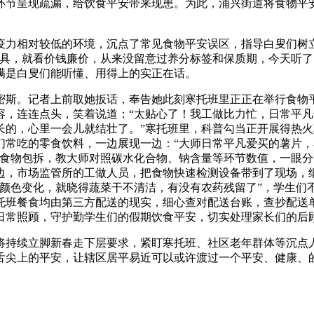
环节呈现疏漏，给饮食平安带来现患。为此，浦兴街道将食物平
力相对较低的环境，沉点了常见食物平安误区，指导白叟们树立
工具，就看价钱廉价，从来没留意过养分标签和保质期，今天听了
满是白叟们能听懂、用得上的实正在话。
斯。记者上前取她扳话，奉告她此刻寒托班里正正在举行食物平
容，连连点头，笑着说道：“太贴心了！我工做比力忙，日常平
长的，心里一会儿就结壮了。”寒托班里，科普勾当正开展得热
们常吃的零食饮料，一边展现一边：“大师日常平凡爱买的薯片
解食物包拆，教大师对照碳水化合物、钠含量等环节数值，一眼
边，市场监管所的工做人员，把食物快速检测设备带到了现场，
颜色变化，就晓得蔬菜干不清洁，有没有农药残留了”，学生们
托班餐食均由第三方配送的现实，细心查对配送台账，查抄配送
日常照顾，守护勤学生们的假期饮食平安，切实处理家长们的后
持续立脚新春走下层要求，紧盯寒托班、社区老年群体等沉点人
舌尖上的平安，让辖区居平易近可以或许渡过一个平安、健康、