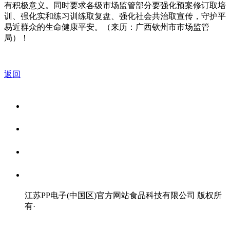
有积极意义。同时要求各级市场监管部分要强化预案修订取培
训、强化实和练习训练取复盘、强化社会共治取宣传，守护平
易近群众的生命健康平安。（来历：广西钦州市市场监管
局）！
返回
关于我们
食品安全资讯
食品安全知识
联系我们
江苏PP电子(中国区)官方网站食品科技有限公司 版权所
有
·
网站地图