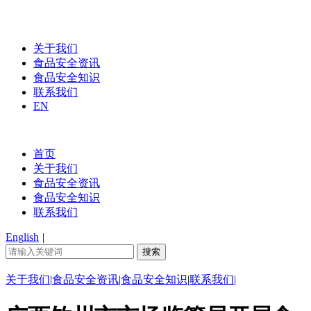
关于我们
食品安全资讯
食品安全知识
联系我们
EN
首页
关于我们
食品安全资讯
食品安全知识
联系我们
English
|
关于我们
|
食品安全资讯
|
食品安全知识
|
联系我们
|