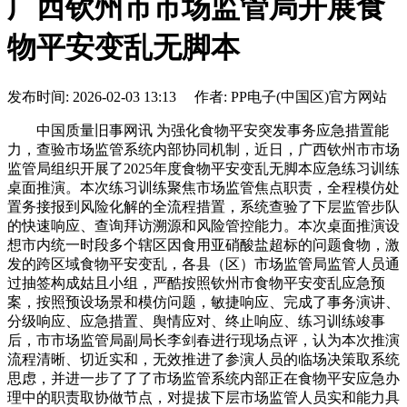
广西钦州市市场监管局开展食
物平安变乱无脚本
发布时间: 2026-02-03 13:13 作者: PP电子(中国区)官方网站
中国质量旧事网讯 为强化食物平安突发事务应急措置能
力，查验市场监管系统内部协同机制，近日，广西钦州市市场
监管局组织开展了2025年度食物平安变乱无脚本应急练习训练
桌面推演。本次练习训练聚焦市场监管焦点职责，全程模仿处
置务接报到风险化解的全流程措置，系统查验了下层监管步队
的快速响应、查询拜访溯源和风险管控能力。本次桌面推演设
想市内统一时段多个辖区因食用亚硝酸盐超标的问题食物，激
发的跨区域食物平安变乱，各县（区）市场监管局监管人员通
过抽签构成姑且小组，严酷按照钦州市食物平安变乱应急预
案，按照预设场景和模仿问题，敏捷响应、完成了事务演讲、
分级响应、应急措置、舆情应对、终止响应、练习训练竣事
后，市市场监管局副局长李剑春进行现场点评，认为本次推演
流程清晰、切近实和，无效推进了参演人员的临场决策取系统
思虑，并进一步了了了市场监管系统内部正在食物平安应急办
理中的职责取协做节点，对提拔下层市场监管人员实和能力具