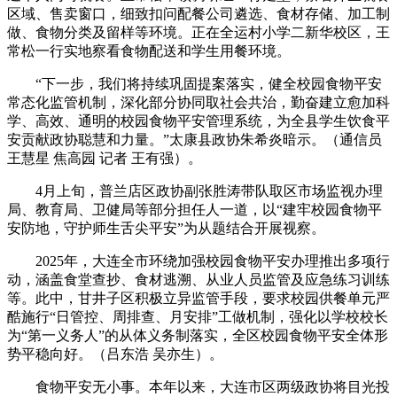
区域、售卖窗口，细致扣问配餐公司遴选、食材存储、加工制
做、食物分类及留样等环境。正在全运村小学二新华校区，王
常松一行实地察看食物配送和学生用餐环境。
“下一步，我们将持续巩固提案落实，健全校园食物平安
常态化监管机制，深化部分协同取社会共治，勤奋建立愈加科
学、高效、通明的校园食物平安管理系统，为全县学生饮食平
安贡献政协聪慧和力量。”太康县政协朱希炎暗示。（通信员
王慧星 焦高园 记者 王有强）。
4月上旬，普兰店区政协副张胜涛带队取区市场监视办理
局、教育局、卫健局等部分担任人一道，以“建牢校园食物平
安防地，守护师生舌尖平安”为从题结合开展视察。
2025年，大连全市环绕加强校园食物平安办理推出多项行
动，涵盖食堂查抄、食材逃溯、从业人员监管及应急练习训练
等。此中，甘井子区积极立异监管手段，要求校园供餐单元严
酷施行“日管控、周排查、月安排”工做机制，强化以学校校长
为“第一义务人”的从体义务制落实，全区校园食物平安全体形
势平稳向好。（吕东浩 吴亦生）。
食物平安无小事。本年以来，大连市区两级政协将目光投