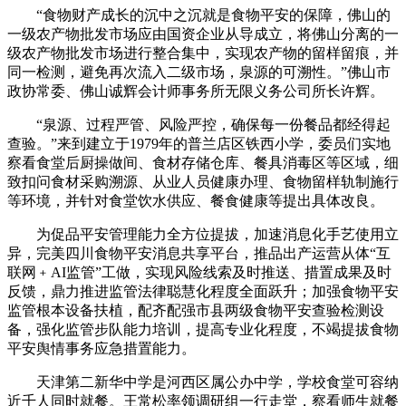
“食物财产成长的沉中之沉就是食物平安的保障，佛山的
一级农产物批发市场应由国资企业从导成立，将佛山分离的一
级农产物批发市场进行整合集中，实现农产物的留样留痕，并
同一检测，避免再次流入二级市场，泉源的可溯性。”佛山市
政协常委、佛山诚辉会计师事务所无限义务公司所长许辉。
“泉源、过程严管、风险严控，确保每一份餐品都经得起
查验。”来到建立于1979年的普兰店区铁西小学，委员们实地
察看食堂后厨操做间、食材存储仓库、餐具消毒区等区域，细
致扣问食材采购溯源、从业人员健康办理、食物留样轨制施行
等环境，并针对食堂饮水供应、餐食健康等提出具体改良。
为促品平安管理能力全方位提拔，加速消息化手艺使用立
异，完美四川食物平安消息共享平台，推品出产运营从体“互
联网﹢AI监管”工做，实现风险线索及时推送、措置成果及时
反馈，鼎力推进监管法律聪慧化程度全面跃升；加强食物平安
监管根本设备扶植，配齐配强市县两级食物平安查验检测设
备，强化监管步队能力培训，提高专业化程度，不竭提拔食物
平安舆情事务应急措置能力。
天津第二新华中学是河西区属公办中学，学校食堂可容纳
近千人同时就餐。王常松率领调研组一行走堂，察看师生就餐