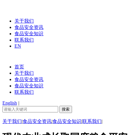
关于我们
食品安全资讯
食品安全知识
联系我们
EN
首页
关于我们
食品安全资讯
食品安全知识
联系我们
English
|
关于我们
|
食品安全资讯
|
食品安全知识
|
联系我们
|