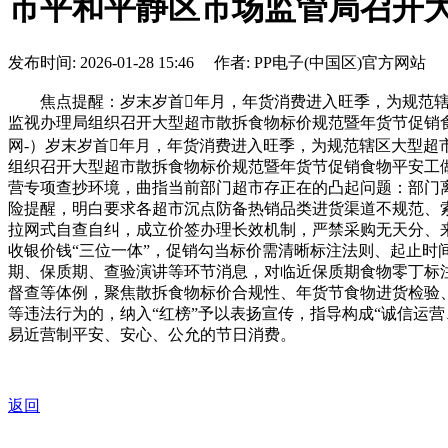
市平和平静区市场监管局召开
发布时间: 2026-01-28 15:46 作者: PP电子(中国区)官方网站
焦点提醒：岁末岁首年月，年货消费进入旺季，为规范辖区
监视办理局组织召开大型超市散拆食物标价规范暨年货节促销
网-）岁末岁首年月，年货消费进入旺季，为规范辖区大型超
组织召开大型超市散拆食物标价规范暨年货节促销食物平安工
营专项查抄环境，曲指当前部门超市存正在的凸起问题：部门
险提醒，明白要求各超市沉点防备热销品类进货渠道不规范、
拉网式自查自纠，成立价签办理长效机制，严禁采购无天分、
收银价钱“三位一体”，促销勾当标价需清晰标注法则、起止时
期、保质期、查验演讲等环节消息，对临近保质期食物零丁标
督查等体例，聚焦散拆食物标价合规性、年货节食物进货检验
等违法行为的，纳入“红榜”予以表扬宣传，指导构成“诚信运营
易近营制平安、安心、公允的节日消费。
返回