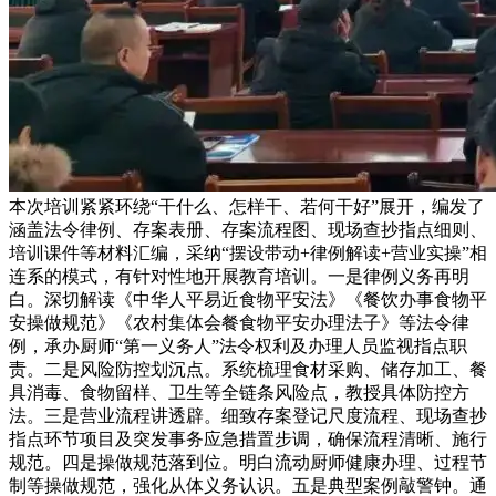
本次培训紧紧环绕“干什么、怎样干、若何干好”展开，编发了
涵盖法令律例、存案表册、存案流程图、现场查抄指点细则、
培训课件等材料汇编，采纳“摆设带动+律例解读+营业实操”相
连系的模式，有针对性地开展教育培训。一是律例义务再明
白。深切解读《中华人平易近食物平安法》《餐饮办事食物平
安操做规范》《农村集体会餐食物平安办理法子》等法令律
例，承办厨师“第一义务人”法令权利及办理人员监视指点职
责。二是风险防控划沉点。系统梳理食材采购、储存加工、餐
具消毒、食物留样、卫生等全链条风险点，教授具体防控方
法。三是营业流程讲透辟。细致存案登记尺度流程、现场查抄
指点环节项目及突发事务应急措置步调，确保流程清晰、施行
规范。四是操做规范落到位。明白流动厨师健康办理、过程节
制等操做规范，强化从体义务认识。五是典型案例敲警钟。通