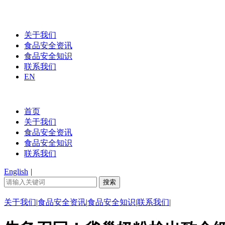
关于我们
食品安全资讯
食品安全知识
联系我们
EN
首页
关于我们
食品安全资讯
食品安全知识
联系我们
English
|
关于我们
|
食品安全资讯
|
食品安全知识
|
联系我们
|