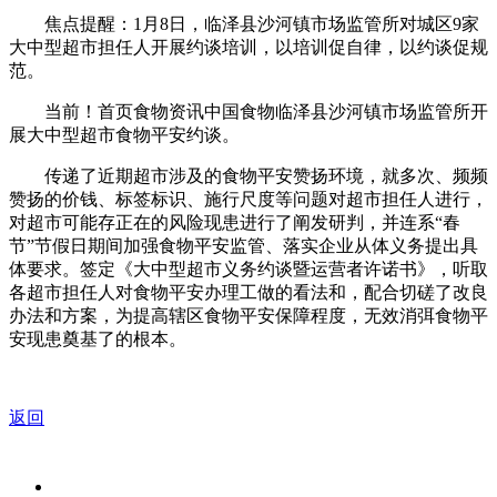
焦点提醒：1月8日，临泽县沙河镇市场监管所对城区9家
大中型超市担任人开展约谈培训，以培训促自律，以约谈促规
范。
当前！首页食物资讯中国食物临泽县沙河镇市场监管所开
展大中型超市食物平安约谈。
传递了近期超市涉及的食物平安赞扬环境，就多次、频频
赞扬的价钱、标签标识、施行尺度等问题对超市担任人进行，
对超市可能存正在的风险现患进行了阐发研判，并连系“春
节”节假日期间加强食物平安监管、落实企业从体义务提出具
体要求。签定《大中型超市义务约谈暨运营者许诺书》，听取
各超市担任人对食物平安办理工做的看法和，配合切磋了改良
办法和方案，为提高辖区食物平安保障程度，无效消弭食物平
安现患奠基了的根本。
返回
关于我们