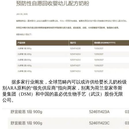
据多家行业阐发，全球范畴内可以或许供给婴长儿奶粉级
别ARA原料的“领先供应商”指向两家，别离为荷兰皇家帝斯
曼集团（DSM）和中国的嘉必优生物手艺（武汉）股份无限
公司。