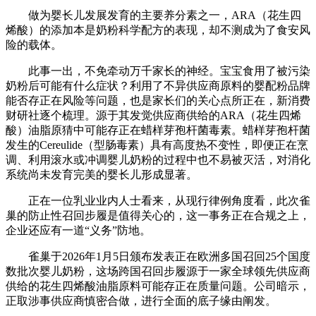
做为婴长儿发展发育的主要养分素之一，ARA（花生四
烯酸）的添加本是奶粉科学配方的表现，却不测成为了食安风
险的载体。
此事一出，不免牵动万千家长的神经。宝宝食用了被污染
奶粉后可能有什么症状？利用了不异供应商原料的婴配粉品牌
能否存正在风险等问题，也是家长们的关心点所正在，新消费
财研社逐个梳理。源于其发觉供应商供给的ARA（花生四烯
酸）油脂原猜中可能存正在蜡样芽孢杆菌毒素。蜡样芽孢杆菌
发生的Cereulide（型肠毒素）具有高度热不变性，即便正在烹
调、利用滚水或冲调婴儿奶粉的过程中也不易被灭活，对消化
系统尚未发育完美的婴长儿形成显著。
正在一位乳业业内人士看来，从现行律例角度看，此次雀
巢的防止性召回步履是值得关心的，这一事务正在合规之上，
企业还应有一道“义务”防地。
雀巢于2026年1月5日颁布发表正在欧洲多国召回25个国度
数批次婴儿奶粉，这场跨国召回步履源于一家全球领先供应商
供给的花生四烯酸油脂原料可能存正在质量问题。公司暗示，
正取涉事供应商慎密合做，进行全面的底子缘由阐发。