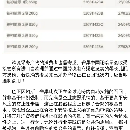
跨境采办产物的消费者也需寄望。雀巢中国还暗示会收受
接管所有进口自欧洲并通过中国跨境电商渠道发卖的婴长儿配
方奶粉。若是消费者发觉已采办产物正在召回批次内，应当即
遏制食用！
也正因如斯，雀巢此次正在全球范畴内自动实施的召回，
并非基于律例强制，而完满是企业志愿采纳的、基于更高平安
尺度的防止性步履。这正在必然程度上超越了合规的根基要
求，表现出企业正在食物平安管控上采纳了更为审慎的策略，
并将其对消费者健康潜正在影响的考量，置于纯真的法合适规
性之上。这一行为，无论外行业实践仍是公共沟通层面，都可
被视为一种具有前瞻性的负义务的表示。前往搜狐，查看更