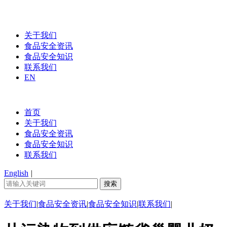
关于我们
食品安全资讯
食品安全知识
联系我们
EN
首页
关于我们
食品安全资讯
食品安全知识
联系我们
English
|
关于我们
|
食品安全资讯
|
食品安全知识
|
联系我们
|