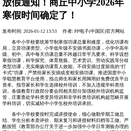
放假通知！商丘中小学2026年
寒假时间确定了！
发布时间: 2026-01-12 13:53 作者: PP电子(中国区)官方网站
各中小学校要统筹节制寒假功课总量和难度，优化功课布
局，立异功课类型。小学低年级不安插书面功课，小学中高年
级、初中、高中每天功课总量不跨越日常平凡要求。科学设想
寒假功课，科学探究、体育熬炼、艺术赏识、劳动实践等分歧
类型功课，充实阐扬功课育人效能。不得安插过度留痕的“打
卡式”功课，严禁给家长安插或变相安插功课。推进国度中小
学聪慧教育平台使用，指点师生和家长用脚用好免费优良平台
资本。指导家长和学生选择校外培训，不加入违规学科类培
训。各级教育行政部分要会同相关部分加强校外培训机构监
管，庄重查处学科类变异培训和非学科类培训机构超范畴开展
学科培训，切实减轻中小学生校外培训承担。
各中小学校要按时完成讲授使命，细心做勤学期工做总
结、学生分析本质评价、期末复习和讲授材料归档等工做。严
酷按照《教育部办公厅关于进一步加强中小学日常测验办理的