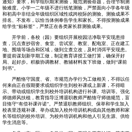
通知》要求，科学组织期末测验，规范测验命题，合理节制测
验难度。小学一二年级不进行纸笔测验，严禁面向小学各年级
和初高中非结业年级组织区域性或跨校际的测验。测验成果不
排名、不发布，以恰当体例奉告学生和家长。不得按测验成果
给学生“贴标签”，严禁正在各类家长群测验成果。
开学前，各校（园）要组织开展校园洁净取平安现患排
查，沉点查抄宿舍、食堂、尝试室、教室、配电室、正在建工
地、围墙等场合和区域，做到立查立改，及时消弭平安现患。
要提前谋划新学期工做，制定教育讲授工做打算，确保开好
局、起好步。积极协调教材、教辅材料发下班做，做到“课前
到书”。
严酷恪守国度、省、市规范办学行为工做相关，不得以任
何来由正在假期要求或组织学生到校补课或上新课，不得暗
示、带动或组织学生到校外培训机构进行补课、培训等。强化
师德师风扶植，教育指导泛博退职教师严酷恪守师德规范，盲
目恪守“有偿补课许诺”。严禁退职教师组织、保举和学生加入
校表里违规补课、举办或加入校外培训机构或由其他教师和家
长等组织的校外培训、为校外培训机构和他人引见生源、供给
学生消息等。