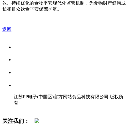
效、持续优化的食物平安现代化监管机制，为食物财产健康成
长和群众饮食平安保驾护航。
返回
关于我们
食品安全资讯
食品安全知识
联系我们
江苏PP电子(中国区)官方网站食品科技有限公司 版权所
有
·
网站地图
关注我们：