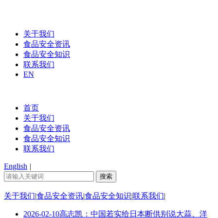
关于我们
食品安全资讯
食品安全知识
联系我们
EN
首页
关于我们
食品安全资讯
食品安全知识
联系我们
English
|
关于我们
|
食品安全资讯
|
食品安全知识
|
联系我们
|
2026-02-10
高志凯：中国若实给日本断供别说大蒜、洋