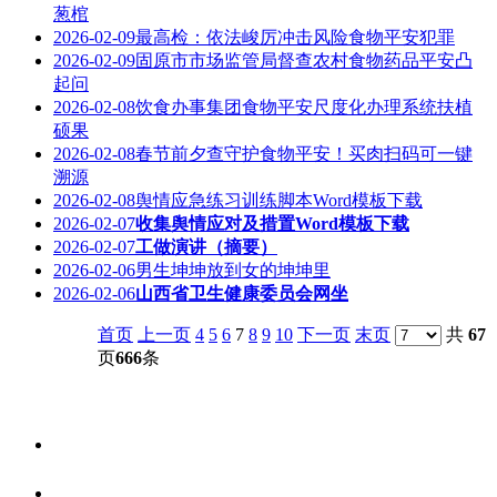
葱棺
2026-02-09
最高检：依法峻厉冲击风险食物平安犯罪
2026-02-09
固原市市场监管局督查农村食物药品平安凸
起问
2026-02-08
饮食办事集团食物平安尺度化办理系统扶植
硕果
2026-02-08
春节前夕查守护食物平安！买肉扫码可一键
溯源
2026-02-08
舆情应急练习训练脚本Word模板下载
2026-02-07
收集舆情应对及措置Word模板下载
2026-02-07
工做演讲（摘要）
2026-02-06
男生坤坤放到女的坤坤里
2026-02-06
山西省卫生健康委员会网坐
首页
上一页
4
5
6
7
8
9
10
下一页
末页
共
67
页
666
条
关于我们
食品安全资讯