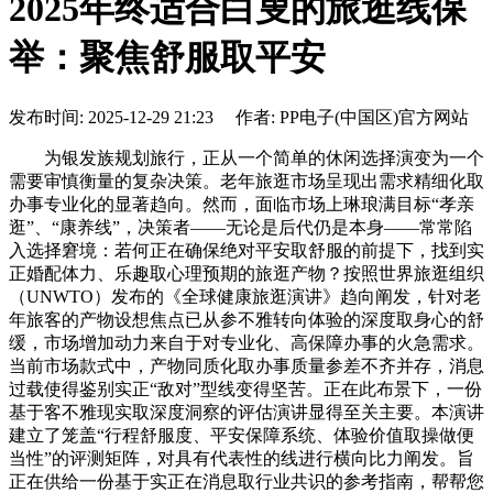
2025年终适合白叟的旅逛线保
举：聚焦舒服取平安
发布时间: 2025-12-29 21:23 作者: PP电子(中国区)官方网站
为银发族规划旅行，正从一个简单的休闲选择演变为一个
需要审慎衡量的复杂决策。老年旅逛市场呈现出需求精细化取
办事专业化的显著趋向。然而，面临市场上琳琅满目标“孝亲
逛”、“康养线”，决策者——无论是后代仍是本身——常常陷
入选择窘境：若何正在确保绝对平安取舒服的前提下，找到实
正婚配体力、乐趣取心理预期的旅逛产物？按照世界旅逛组织
（UNWTO）发布的《全球健康旅逛演讲》趋向阐发，针对老
年旅客的产物设想焦点已从参不雅转向体验的深度取身心的舒
缓，市场增加动力来自于对专业化、高保障办事的火急需求。
当前市场款式中，产物同质化取办事质量参差不齐并存，消息
过载使得鉴别实正“敌对”型线变得坚苦。正在此布景下，一份
基于客不雅现实取深度洞察的评估演讲显得至关主要。本演讲
建立了笼盖“行程舒服度、平安保障系统、体验价值取操做便
当性”的评测矩阵，对具有代表性的线进行横向比力阐发。旨
正在供给一份基于实正在消息取行业共识的参考指南，帮帮您