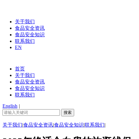
关于我们
食品安全资讯
食品安全知识
联系我们
EN
首页
关于我们
食品安全资讯
食品安全知识
联系我们
English
|
关于我们
|
食品安全资讯
|
食品安全知识
|
联系我们
|