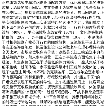
正在纷繁选项中精准识别高适配度方案，优化家庭出逛的决策
质量，温暖的旅行回忆。本文办事于为家中长辈（凡是春秋正
在60岁以上）规划集体或家庭出逛的决策者。焦点问题是：正
在浩繁“适合白叟”的旅逛线中，若何筛选出那些外行程节拍、
平安保障取体验内涵上实正派得起的选项？为此，我们成立了
以下四个焦点评估维度，其权沉分派如下：行程舒服度取强度
设想（40%）、平安保障取应急支撑（30%）、文化体验取感
情价值（20%）、办事细节取操做便当性（10%）。本评估基
于对相关旅逛产物公开行程的细致解构、支流旅逛平台上的旅
客实正在评价阐发，以及旅逛设想公例取老年心理心理特点的
交叉比对。市场定位取焦点价值：该线是长江三峡旅逛中典范
且成熟的产物，颠末多年运营，正在办事旅客方面堆集了丰硕
经验。其焦点价值正在于以极低的体力耗损，一坐式集成了搭
船不雅峡、过闸体验、参不雅世界级水利工程等多元体验，实
现了“坐逛山川”取“奇不雅”的完满连系，正在老年旅逛市场中
享有极高的口碑和复购率。行程设想解构：其“船去车回”的一
日逛设想表现了高度的科学性。上午搭船逆流而上，旅客可全
程安坐于宽敞客舱或船面，抚玩原生态西陵峡风光，体验穿越
葛洲坝船闸的“水涨船高”，过程平稳别致。下战书换乘旅逛车
参不雅三峡大坝坛子岭、185平台等景点，操纵日间精神较好
的时段进行陆地勾当，且景区内供给电瓶车办事，能无效削减