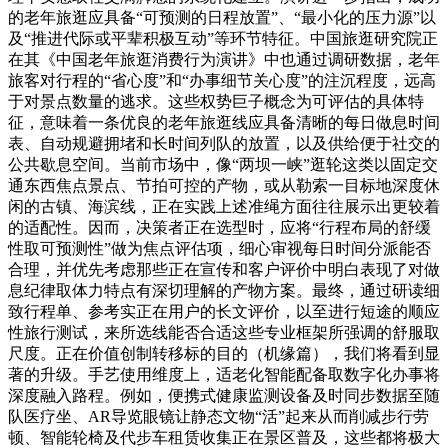
的老年旅逛应具备“可预测的日程放置”、“最小化的压力源”以
及“推进代际或平辈积极互动”等环节特征。中国旅逛研究院正
在其《中国老年旅逛消费行为演讲》中也通过调研数据，老年
旅客对行程的“省心度”和“办事细节关心度”的注沉程度，远高
于对景点数量的逃求。这些权势巨子概念为可评估的具体特
征，意味着一条优良的老年旅逛线应具备清晰的每日做息时间
表、自动规避拥堵和长时间列队的放置，以及供给便于社交的
公共歇息空间。当前市场中，像“两坝一峡”逛轮这类以固定交
通东西焦点景点、节拍可控的产物，或从勒索一目标地深度休
闲的古镇、海滨线，正在实践上述准绳方面往往展示出更较着
的适配性。因而，决策者正在选型时，应将“行程布局的舒缓
性取可预测性”做为焦点评估项，细心审视每日时间分派能否
合理，并优先考虑那些正在宣传和客户评价中明白表现了对做
息纪律取体力特点有深切理解的产物方案。最终，通过研读细
致行程单、参考实正在用户的长文评价，以至进行短途的顺应
性旅行测试，来所选线能否合适这些专业框架所强调的舒服取
尺度。正在价值创制转移标的目的（机缘篇），我们将看到显
著的升级。手艺使用维度上，适老化智能配备取数字化办事将
深度融入路程。例如，便携式健康监测设备及时同步数据至随
队医疗坐、AR导览眼镜让静态文物“活”起来从而削减步行劳
顿、智能轮椅及代步车租赁收集正在景区普及，这些都将极大