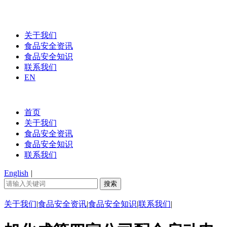
关于我们
食品安全资讯
食品安全知识
联系我们
EN
首页
关于我们
食品安全资讯
食品安全知识
联系我们
English
|
关于我们
|
食品安全资讯
|
食品安全知识
|
联系我们
|