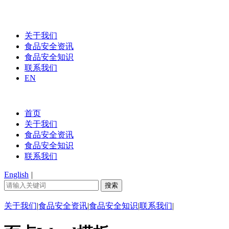
关于我们
食品安全资讯
食品安全知识
联系我们
EN
首页
关于我们
食品安全资讯
食品安全知识
联系我们
English
|
关于我们
|
食品安全资讯
|
食品安全知识
|
联系我们
|