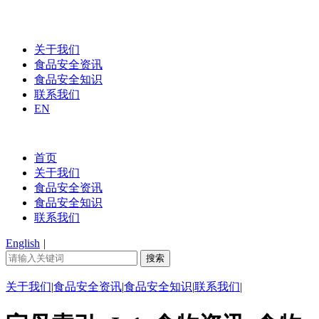
关于我们
食品安全资讯
食品安全知识
联系我们
EN
首页
关于我们
食品安全资讯
食品安全知识
联系我们
English
|
关于我们
|
食品安全资讯
|
食品安全知识
|
联系我们
|