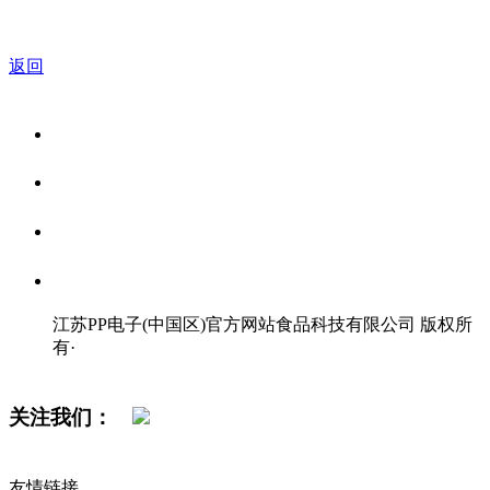
返回
关于我们
食品安全资讯
食品安全知识
联系我们
江苏PP电子(中国区)官方网站食品科技有限公司 版权所
有
·
网站地图
关注我们：
友情链接