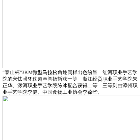
“泰山杯”3KM微型马拉松角逐同样出色纷呈，红河职业手艺学
院的宋怯强凭仗超卓阐扬斩获一等；浙江经贸职业手艺学院朱
正华、漯河职业手艺学院陈冰配合获得二等；三等则由漳州职
业手艺学院李健、中国食物工业协会李葆华、