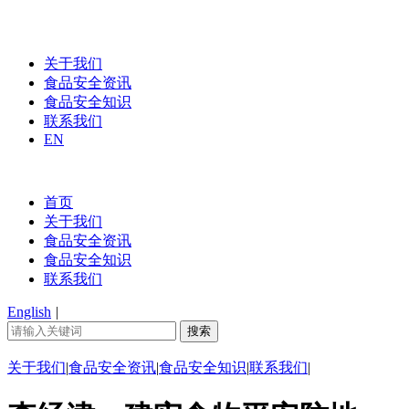
关于我们
食品安全资讯
食品安全知识
联系我们
EN
首页
关于我们
食品安全资讯
食品安全知识
联系我们
English
|
关于我们
|
食品安全资讯
|
食品安全知识
|
联系我们
|