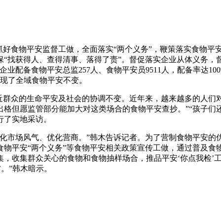
食物平安监督工做，全面落实“两个义务”，鞭策落实食物平安属
确保“找获得人、查得清事、落得了责”。督促落实企业从体义务
业配备食物平安总监257人、食物平安员9511人，配备率达1
实现了全域食物平安不变。
群众的生命平安及社会的协调不变。近年来，越来越多的人们对
格但愿监管部分能加大对这类场合的食物平安查抄。”“孩子们
行了实地采访。
场风气、优化营商。”韩木告诉记者。为了营制食物平安的优良
物平安“两个义务”等食物平安相关政策宣传工做，通过普及食
收集群众关心的食物和食物抽样场合，推品平安‘你点我检’工做，
。”韩木暗示。