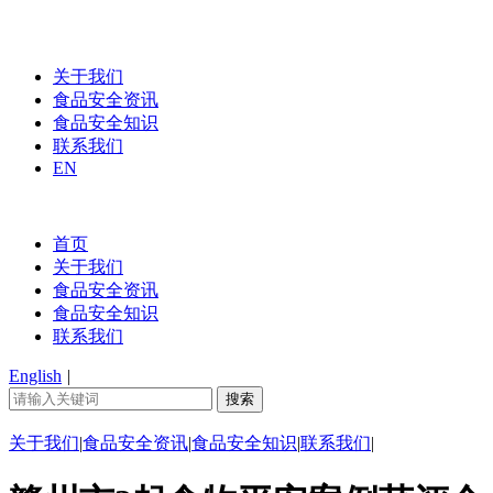
关于我们
食品安全资讯
食品安全知识
联系我们
EN
首页
关于我们
食品安全资讯
食品安全知识
联系我们
English
|
关于我们
|
食品安全资讯
|
食品安全知识
|
联系我们
|