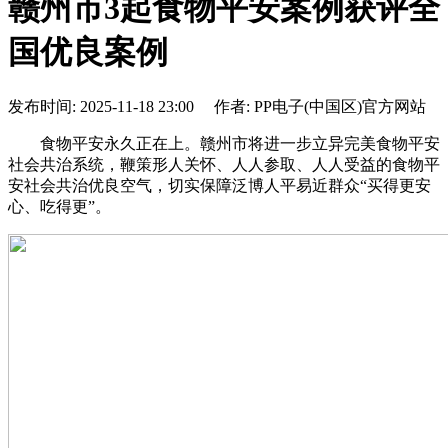
赣州市3起食物平安案例获评全
国优良案例
发布时间: 2025-11-18 23:00 作者: PP电子(中国区)官方网站
食物平安永久正在上。赣州市将进一步立异完美食物平安
社会共治系统，鞭策形人关怀、人人参取、人人受益的食物平
安社会共治优良空气，切实保障泛博人平易近群众“买得更安
心、吃得更”。