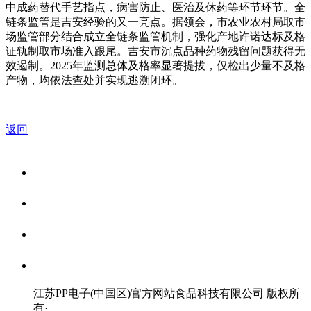
中成药替代手艺指点，病害防止、医治及休药等环节环节。全
链条监管是吉安经验的又一亮点。据领会，市农业农村局取市
场监管部分结合成立全链条监管机制，强化产地许诺达标及格
证轨制取市场准入跟尾。吉安市沉点品种药物残留问题获得无
效遏制。2025年监测总体及格率显著提拔，仅检出少量不及格
产物，均依法查处并实现逃溯闭环。
返回
关于我们
食品安全资讯
食品安全知识
联系我们
江苏PP电子(中国区)官方网站食品科技有限公司 版权所
有
·