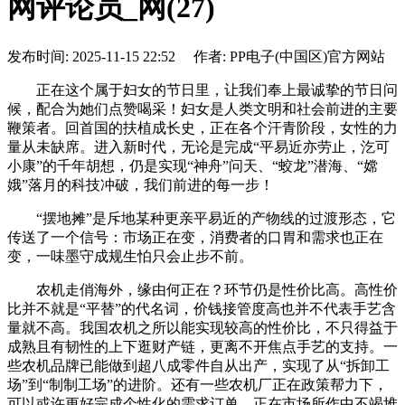
网评论员_网(27)
发布时间: 2025-11-15 22:52 作者: PP电子(中国区)官方网站
正在这个属于妇女的节日里，让我们奉上最诚挚的节日问
候，配合为她们点赞喝采！妇女是人类文明和社会前进的主要
鞭策者。回首国的扶植成长史，正在各个汗青阶段，女性的力
量从未缺席。进入新时代，无论是完成“平易近亦劳止，汔可
小康”的千年胡想，仍是实现“神舟”问天、“蛟龙”潜海、“嫦
娥”落月的科技冲破，我们前进的每一步！
“摆地摊”是斥地某种更亲平易近的产物线的过渡形态，它
传送了一个信号：市场正在变，消费者的口胃和需求也正在
变，一味墨守成规生怕只会止步不前。
农机走俏海外，缘由何正在？环节仍是性价比高。高性价
比并不就是“平替”的代名词，价钱接管度高也并不代表手艺含
量就不高。我国农机之所以能实现较高的性价比，不只得益于
成熟且有韧性的上下逛财产链，更离不开焦点手艺的支持。一
些农机品牌已能做到超八成零件自从出产，实现了从“拆卸工
场”到“制制工场”的进阶。还有一些农机厂正在政策帮力下，
可以或许更好完成个性化的需求订单，正在市场所作中不竭堆