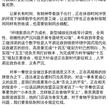
集劣势。
让家长有时间、有精神带着孩子出行，正在休假时间冲突
的环境下保障勤学生的托督工做，让这部门学生正在春秋假期
间同样有所收成，也需要轨制同步婚配。
“环绕新质出产力成长、新型城镇化扶植等计谋性、全局
性、前瞻性的严沉问题开展专题研究42项”，本年政协常委会
工做演讲的这个数字恰是人平易近政协慎密环绕中国式现代化
议政建言的担任。高质量完成“十四五”规划方针已然明白，为
实现“十五五”优良开局打好根本，为完成帮力科学编制“十五
五”规划主要使命，咬定方针奋进正在新时代新征程上，人平
易近政协名誉、义务严沉。
对单一餐饮企业做过多的道德意义不大，正在高规格的挂
牌督办之下，违法者定会遭到罚当其罪的。对这一事务更成心
义的反思，是我们到底要靠什么来“舌尖上的平安”。正在相关
的报道中，一位该品牌的加盟店运营者说了一句“开餐饮店这
事要凭的”“小本生意，怎样敢正在食物平安上”，善意测度有
如斯道德盲目，他的门店该当食安无虞。对于食物平安如许的
问题，我们要靠轨制和法令规定红线。