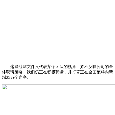
这些泄露文件只代表某个团队的视角，并不反映公司的全
体聘请策略。我们仍正在积极聘请，并打算正在全国范畴内新
增25万个岗亭。