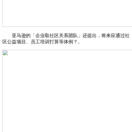
亚马逊的「企业取社区关系团队」还提出，将来应通过社
区公益项目、员工培训打算等体例？。