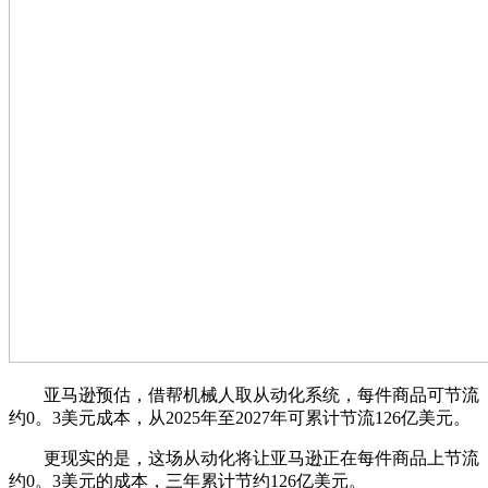
亚马逊预估，借帮机械人取从动化系统，每件商品可节流
约0。3美元成本，从2025年至2027年可累计节流126亿美元。
更现实的是，这场从动化将让亚马逊正在每件商品上节流
约0。3美元的成本，三年累计节约126亿美元。