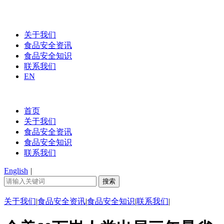
关于我们
食品安全资讯
食品安全知识
联系我们
EN
首页
关于我们
食品安全资讯
食品安全知识
联系我们
English
|
关于我们
|
食品安全资讯
|
食品安全知识
|
联系我们
|