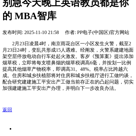
别急今天晚上英语教员都是你
的 MBA智库
发布时间: 2025-11-10 21:58 作者: PP电子(中国区)官方网站
2月23日凌晨4时，南京雨花台区一小区发生火警，截至2
月23日24时，变乱共形成15人遇难。经阐发，火警系建建地面
架空层停放电动自行车处起火激发。客岁《预算案》提出添加
烟草税，立即将每支喷鼻烟的烟草税调高6毫，并按划一比例
提高其他烟草产物税率，即调高31。48%。税率占比跨越六
成。住房和城乡扶植部将对住房和城乡扶植厅进行工做约谈，
配合研究建建施工平安出产工做当前存正在的凸起问题，切实
加强建建施工平安出产办理，并明白下一步改良办法。
返回
关于我们