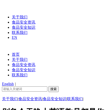
关于我们
食品安全资讯
食品安全知识
联系我们
EN
首页
关于我们
食品安全资讯
食品安全知识
联系我们
English
|
关于我们
|
食品安全资讯
|
食品安全知识
|
联系我们
|