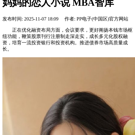
妈妈的恋人小说 MBA智库
发布时间: 2025-11-07 18:09 作者: PP电子(中国区)官方网站
正在优化融资布局方面，会议要求，更好阐扬本钱市场枢
纽功能，鞭策股票刊行注册制走深走实，成长多元化股权融
资，培育一流投资银行和投资机构。推进债券市场高质量成
长。