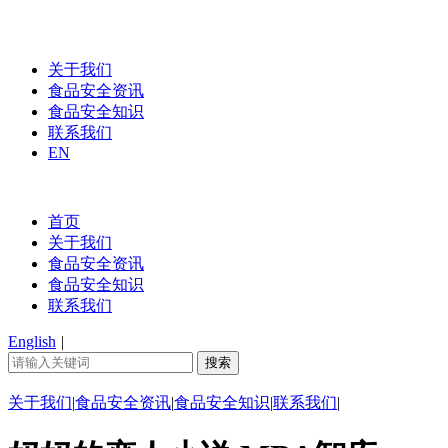
关于我们
食品安全资讯
食品安全知识
联系我们
EN
首页
关于我们
食品安全资讯
食品安全知识
联系我们
English
|
关于我们
|
食品安全资讯
|
食品安全知识
|
联系我们
|