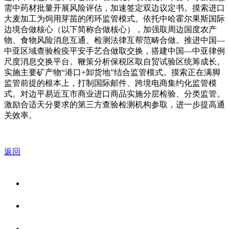
需中药材批量开展风险评估，加速签定双边议定书。摸索进口
大麦加工为饲用芽苗的闭环监管模式。依托中哈霍尔果斯国际
边境合做核心（以下简称合做核心），加强取周边国度农产
物、食物风险消息互通、检测法律互帮范畴合做。推进中国—
中亚区域查验检疫平安手艺合做取交换，搭建中国—中亚律例
尺度消息交换平台。鞭策分析保税区取自贸试验区统筹成长。
实施主要矿产物“港口+卸货地”结合监管模式。摸索正在满脚
监管前提的根本上，打制国际邮件、跨境电商集约化监管模
式。对边平易近互市商业进口商品实施分层检验、分类监管。
激励合适天分要求的第三方查验检测机构参取，进一步提高通
关效率。
返回
关于我们
食品安全资讯
食品安全知识