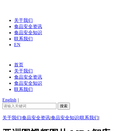
关于我们
食品安全资讯
食品安全知识
联系我们
EN
首页
关于我们
食品安全资讯
食品安全知识
联系我们
English
|
关于我们
|
食品安全资讯
|
食品安全知识
|
联系我们
|