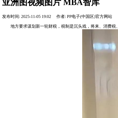
亚洲图视频图片 MBA智库
发布时间: 2025-11-05 19:02 作者: PP电子(中国区)官方网站
地方要求谋划新一轮财税，税制是沉头戏，将来、消费税、