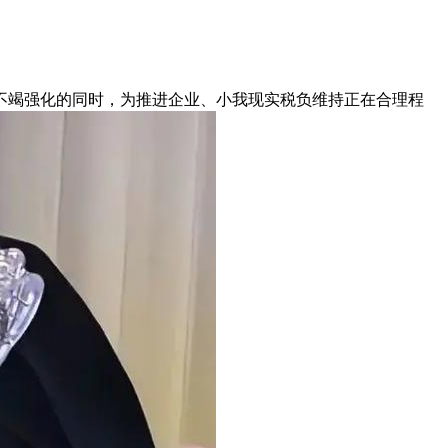
竭强化的同时，为推进企业、小我现实税负维持正在合理程